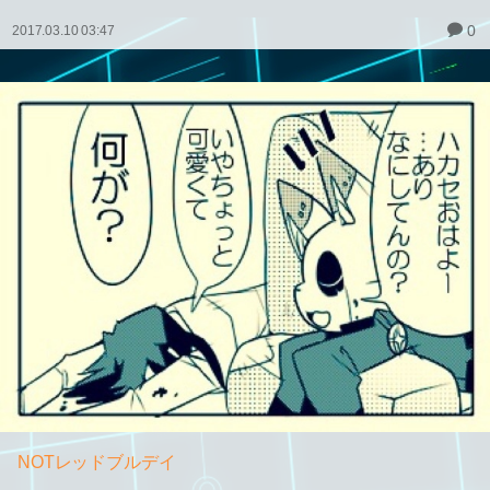
0
2017.03.10 03:47
NOTレッドブルデイ