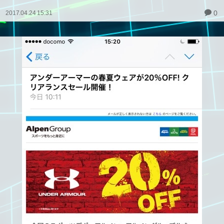
0
2017.04.24 15:31