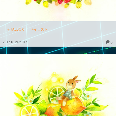
#HALBOX
#イラスト
0
2017.10.24 21:47