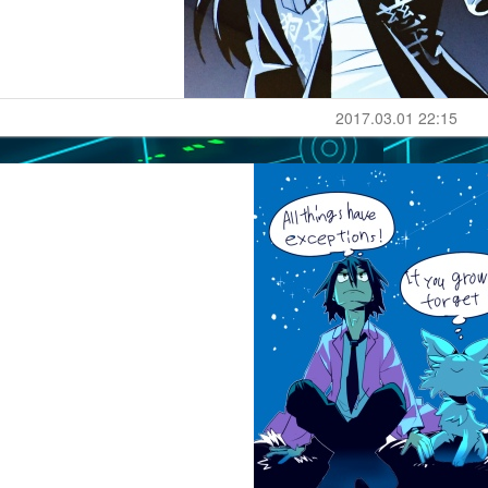
2017.03.01 22:15