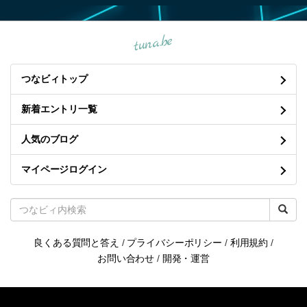
tuna.be
つなビィトップ
新着エントリ一覧
人気のブログ
マイページログイン
良くある質問と答え
/
プライバシーポリシー
/
利用規約
/
お問い合わせ
/
開発・運営