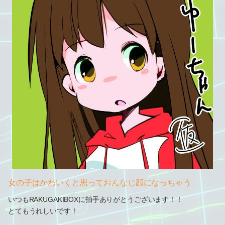
女の子はかわいくと思っておんなじ顔になっちゃう
いつもRAKUGAKIBOXに拍手ありがとうございます！！
とてもうれしいです！